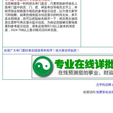
当您根据某一时间排出奇门盘后，只要把鼠标停放在上
面奇门盘中的宫、门、星、神及奇仪等相关文字上，本
程序就会智能显示相应的参考提示信息，以方便大家学
习和批断。如果您感觉提示信息显示的时间太短，来不
及全部阅读，您可以把鼠标先移开一下，然后再次放回
原位置即可再次显示提示信息。为保证您能够完整地查
看到参考提示信息，请务必使用IE5.0以上版本的浏览
器，1024×768以上显示模式访问本页面。
欢迎广大奇门爱好者在线使用本程序！祝大家吉祥如意！
元亨利贞网
欢迎访问
免费算命|在